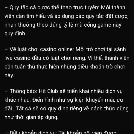
– Quy tắc cá cược thể thao trực tuyến: Mỗi thành
viên cần tìm hiểu và áp dụng các quy tắc đặt cược,
nhận thưởng theo đúng tỷ lệ mà cổng game này
quy định.
– Về luật chơi casino online: Mỗi trò chơi tại sảnh
live casino đều có luật chơi riêng. Vì thế, thành viên
cần tuân thủ thực hiện những điều khoản trò chơi
này.
– Thông báo: Hit Club sẽ triển khai nhiều dịch vụ
khác nhau. Điển hình như sự kiện khuyến mãi, ưu
đãi…Tất cả sẽ có quy định riêng về cách thức cũng
như thời gian áp dụng.
– Điều khoản dịch vụ: Tài khoản hội viên được