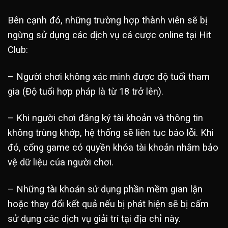
Bên cạnh đó, những trường hợp thành viên sẽ bị
ngừng sử dụng các dịch vụ cá cược online tại Hit
Club:
– Người chơi không xác minh được độ tuổi tham
gia (Độ tuổi hợp pháp là từ 18 trở lên).
– Khi người chơi đăng ký tài khoản và thông tin
không trùng khớp, hệ thống sẽ liên tục báo lỗi. Khi
đó, cổng game có quyền khóa tài khoản nhằm bảo
vệ dữ liệu của người chơi.
– Những tài khoản sử dụng phần mềm gian lận
hoặc thay đổi kết quả nếu bị phát hiện sẽ bị cấm
sử dụng các dịch vụ giải trí tại địa chỉ này.