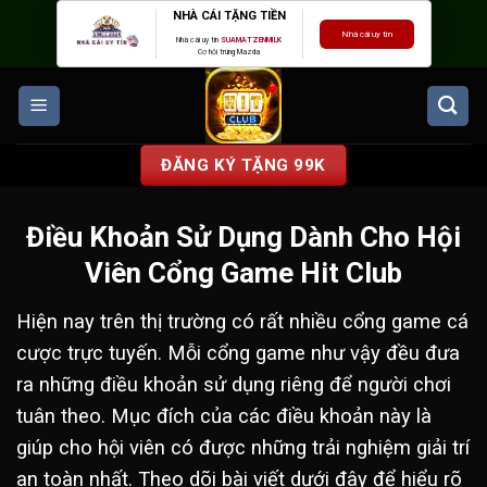
Skip
NHÀ CÁI TẶNG TIỀN
Nhà cái uy tín
to
Nhà cái uy tín
SUAMATZENMILK
Cơ hội trúng Mazda
content
ĐĂNG KÝ TẶNG 99K
Điều Khoản Sử Dụng Dành Cho Hội
Viên Cổng Game Hit Club
Hiện nay trên thị trường có rất nhiều cổng game cá
cược trực tuyến. Mỗi cổng game như vậy đều đưa
ra những điều khoản sử dụng riêng để người chơi
tuân theo. Mục đích của các điều khoản này là
giúp cho hội viên có được những trải nghiệm giải trí
an toàn nhất. Theo dõi bài viết dưới đây để hiểu rõ