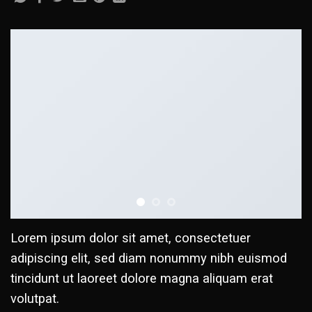
Lorem ipsum dolor sit amet, consectetuer
adipiscing elit, sed diam nonummy nibh euismod
tincidunt ut laoreet dolore magna aliquam erat
volutpat.