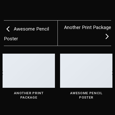
Another Print Package
Awesome Pencil
Poster
ANOTHER PRINT
AWESOME PENCIL
PACKAGE
POSTER