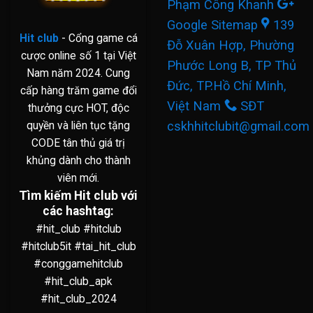
Phạm Công Khanh
Google Sitemap
139
Hit club
- Cổng game cá
Đỗ Xuân Hợp, Phường
cược online số 1 tại Việt
Phước Long B, TP Thủ
Nam năm 2024. Cung
Đức, TP.Hồ Chí Minh,
cấp hàng trăm game đổi
Việt Nam
SĐT
thưởng cực HOT, độc
cskhhitclubit@gmail.com
quyền và liên tục tặng
CODE tân thủ giá trị
khủng dành cho thành
viên mới.
Tìm kiếm Hit club với
các hashtag:
#hit_club #hitclub
#hitclub5it #tai_hit_club
#conggamehitclub
#hit_club_apk
#hit_club_2024