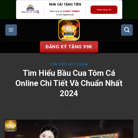
Skip
NHÀ CÁI TẶNG TIỀN
Nhà cái uy tín
to
Nhà cái uy tín
SUAMATZENMILK
Cơ hội trúng Mazda
content
ĐĂNG KÝ TẶNG 99K
TIN TỨC HIT CLUB
Tìm Hiểu Bầu Cua Tôm Cá
Online Chi Tiết Và Chuẩn Nhất
2024