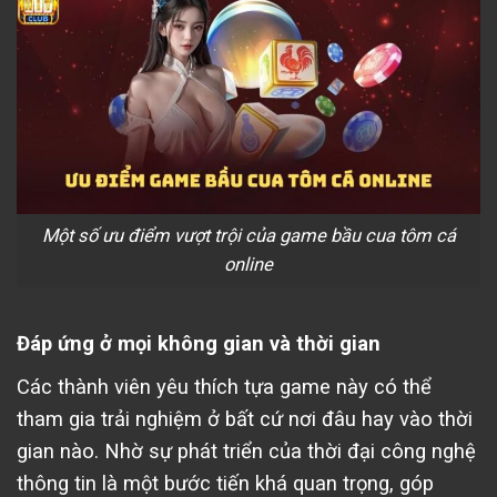
Một số ưu điểm vượt trội của game bầu cua tôm cá
online
Đáp ứng ở mọi không gian và thời gian
Các thành viên yêu thích tựa game này có thể
tham gia trải nghiệm ở bất cứ nơi đâu hay vào thời
gian nào. Nhờ sự phát triển của thời đại công nghệ
thông tin là một bước tiến khá quan trọng, góp