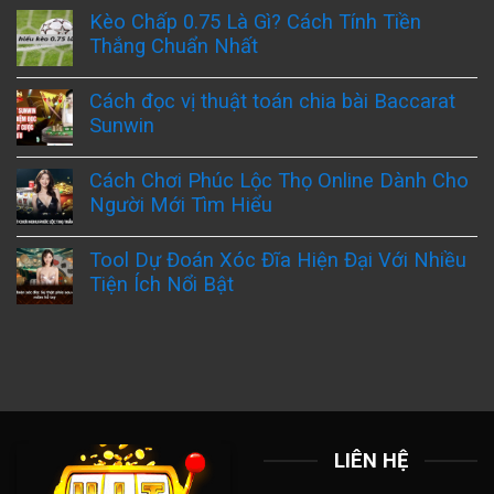
Kèo Chấp 0.75 Là Gì? Cách Tính Tiền
Thắng Chuẩn Nhất
Cách đọc vị thuật toán chia bài Baccarat
Sunwin
Cách Chơi Phúc Lộc Thọ Online Dành Cho
Người Mới Tìm Hiểu
Tool Dự Đoán Xóc Đĩa Hiện Đại Với Nhiều
Tiện Ích Nổi Bật
LIÊN HỆ