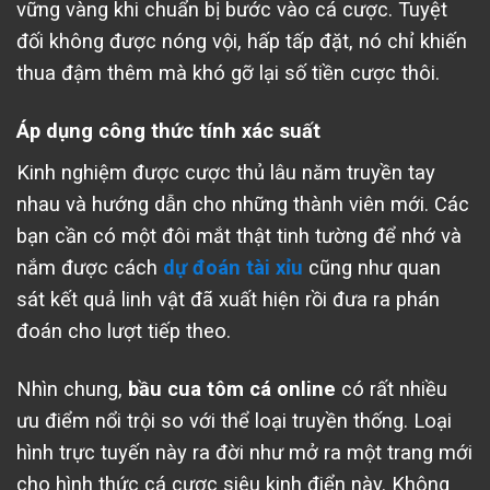
vững vàng khi chuẩn bị bước vào cá cược. Tuyệt
đối không được nóng vội, hấp tấp đặt, nó chỉ khiến
thua đậm thêm mà khó gỡ lại số tiền cược thôi.
Áp dụng công thức tính xác suất
Kinh nghiệm được cược thủ lâu năm truyền tay
nhau và hướng dẫn cho những thành viên mới. Các
bạn cần có một đôi mắt thật tinh tường để nhớ và
nắm được cách
dự đoán tài xỉu
cũng như quan
sát kết quả linh vật đã xuất hiện rồi đưa ra phán
đoán cho lượt tiếp theo.
Nhìn chung,
bầu cua tôm cá online
có rất nhiều
ưu điểm nổi trội so với thể loại truyền thống. Loại
hình trực tuyến này ra đời như mở ra một trang mới
cho hình thức cá cược siêu kinh điển này. Không