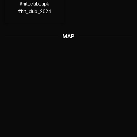
#hit_club_apk
#hit_club_2024
MAP