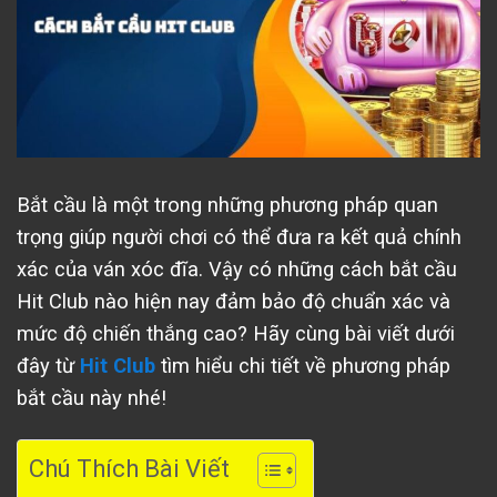
Bắt cầu là một trong những phương pháp quan
trọng giúp người chơi có thể đưa ra kết quả chính
xác của ván xóc đĩa. Vậy có những cách bắt cầu
Hit Club nào hiện nay đảm bảo độ chuẩn xác và
mức độ chiến thắng cao? Hãy cùng bài viết dưới
đây từ
Hit Club
tìm hiểu chi tiết về phương pháp
bắt cầu này nhé!
Chú Thích Bài Viết