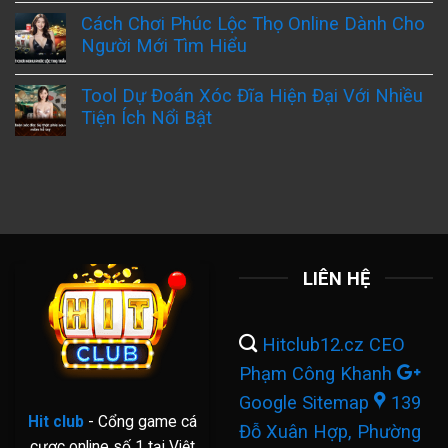
Cách Chơi Phúc Lộc Thọ Online Dành Cho
Người Mới Tìm Hiểu
Tool Dự Đoán Xóc Đĩa Hiện Đại Với Nhiều
Tiện Ích Nổi Bật
LIÊN HỆ
Hitclub12.cz
CEO
Phạm Công Khanh
Google Sitemap
139
Hit club
- Cổng game cá
Đỗ Xuân Hợp, Phường
cược online số 1 tại Việt