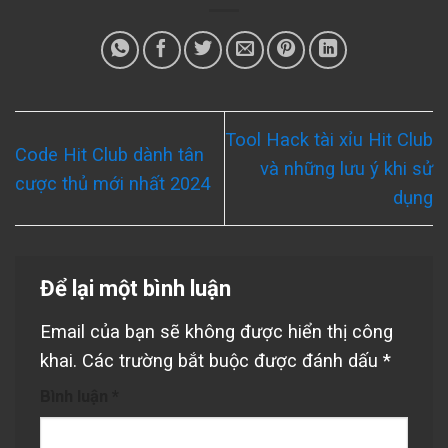
Tool Hack tài xỉu Hit Club
Code Hit Club dành tân
và những lưu ý khi sử
cược thủ mới nhất 2024
dụng
Để lại một bình luận
Email của bạn sẽ không được hiển thị công
khai.
Các trường bắt buộc được đánh dấu
*
Bình luận
*