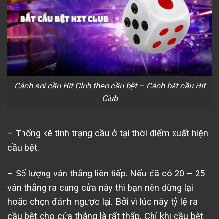
Cách soi cầu Hit Club theo cầu bệt – Cách bắt cầu Hit
Club
– Thống kê tình trạng cầu ở tại thời điểm xuất hiện
cầu bệt.
– Số lượng ván thắng liên tiếp. Nếu đã có 20 – 25
ván thắng ra cùng cửa này thì bạn nên dừng lại
hoặc chọn đánh ngược lại. Bởi vì lúc này tỷ lệ ra
cầu bệt cho cửa thắng là rất thấp. Chỉ khi cầu bệt