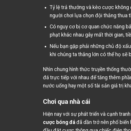
Tỷ lệ trả thưởng và kèo cược không 
người chơi lựa chọn đội thắng thua 
Có nguy cơ bị cơ quan chức năng bắt
phạt khác nhau gây mất thời gian, ti
Nếu bạn gặp phải những chủ độ xấu t
khi chúng ta thắng lớn có thể họ sẽ
Nhìn chung hình thức truyền thống thư
đá trực tiếp với nhau để tăng thêm phần
nước uống hay một số tài sản giá trị k
Chơi qua nhà cái
Hiện nay với sự phát triển và cạnh tranh
cược bóng đá
đã dần trở nên phổ biến 
đầu đặt cược thông qua chiếc điện tho