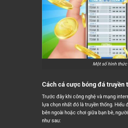
Một số hình thức
Cách cá cược bóng đá truyền 
Trước đây khi công nghệ và mạng intern
lựa chọn nhất đó là truyền thống. Hiểu 
bên ngoài hoặc chơi giữa bạn bè, người 
như sau: