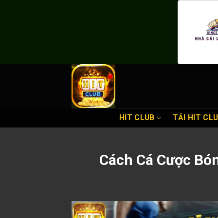
Skip
to
content
HIT CLUB
TẢI HIT CL
Cách Cá Cược Bó