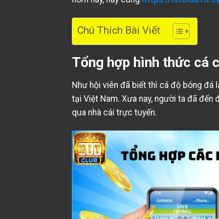
Chú Thích Bài Viết
Tổng hợp hình thức cá 
Như hội viên đã biết thì cá độ bóng đá 
tại Việt Nam. Xưa nay, người ta đã đến 
qua nhà cái trực tuyến.