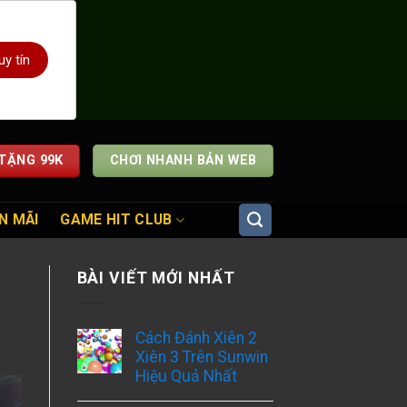
uy tín
TẶNG 99K
CHƠI NHANH BẢN WEB
N MÃI
GAME HIT CLUB
BÀI VIẾT MỚI NHẤT
Cách Đánh Xiên 2
Xiên 3 Trên Sunwin
Hiệu Quả Nhất