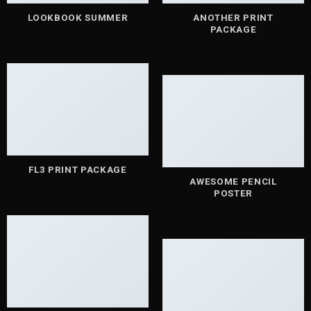
LOOKBOOK SUMMER
ANOTHER PRINT
PACKAGE
FL3 PRINT PACKAGE
AWESOME PENCIL
POSTER