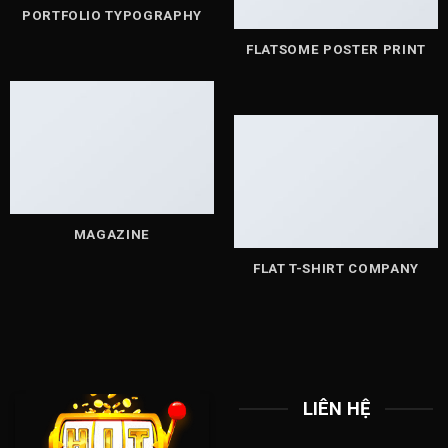
PORTFOLIO TYPOGRAPHY
FLATSOME POSTER PRINT
MAGAZINE
FLAT T-SHIRT COMPANY
LIÊN HỆ