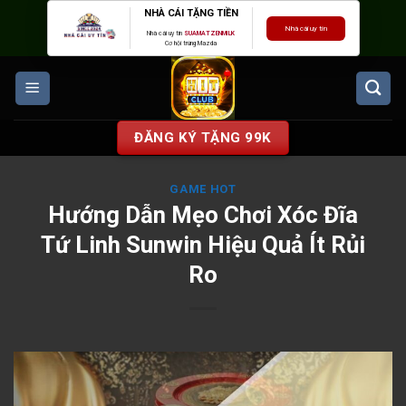
Skip
NHÀ CÁI TẶNG TIỀN
Nhà cái uy tín
to
Nhà cái uy tín
SUAMATZENMILK
Cơ hội trúng Mazda
content
ĐĂNG KÝ TẶNG 99K
GAME HOT
Hướng Dẫn Mẹo Chơi Xóc Đĩa
Tứ Linh Sunwin Hiệu Quả Ít Rủi
Ro