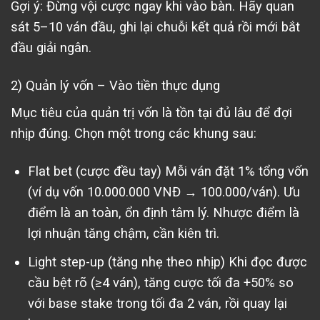
Gợi ý: Đừng vội cược ngay khi vào bàn. Hãy quan
sát 5–10 ván đầu, ghi lại chuỗi kết quả rồi mới bắt
đầu giải ngân.
2) Quản lý vốn – Vào tiền thực dụng
Mục tiêu của quản trị vốn là tồn tại đủ lâu để đợi
nhịp đúng. Chọn một trong các khung sau:
Flat bet (cược đều tay) Mỗi ván đặt 1% tổng vốn
(ví dụ vốn 10.000.000 VNĐ → 100.000/ván). Ưu
điểm là an toàn, ổn định tâm lý. Nhược điểm là
lợi nhuận tăng chậm, cần kiên trì.
Light step-up (tăng nhẹ theo nhịp) Khi đọc được
cầu bệt rõ (≥4 ván), tăng cược tối đa +50% so
với base stake trong tối đa 2 ván, rồi quay lại