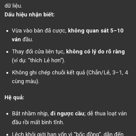
dữ liệu.
Dấu hiệu nhận biết:
Vừa vào bàn đã cược,
không quan sát 5–10
ván
đầu.
Thay đổi cửa liên tục,
không có lý do rõ ràng
(ví dụ: “thích Lẻ hơn”).
Không ghi chép chuỗi kết quả (Chẵn/Lẻ, 3–1, 4
cùng màu).
Hệ quả:
Bắt nhầm nhịp,
đi ngược cầu
; dễ thua loạt ván
đầu rồi mất bình tĩnh.
Lệch khỏi giới hạn vốn vì “bốc đồng”, dẫn đến