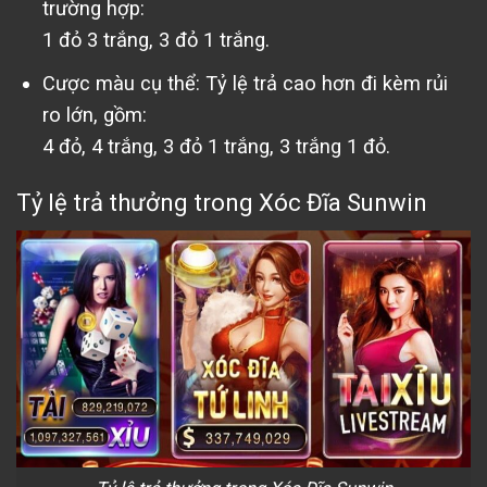
trường hợp:
1 đỏ 3 trắng, 3 đỏ 1 trắng.
Cược màu cụ thể: Tỷ lệ trả cao hơn đi kèm rủi
ro lớn, gồm:
4 đỏ, 4 trắng, 3 đỏ 1 trắng, 3 trắng 1 đỏ.
Tỷ lệ trả thưởng trong Xóc Đĩa Sunwin