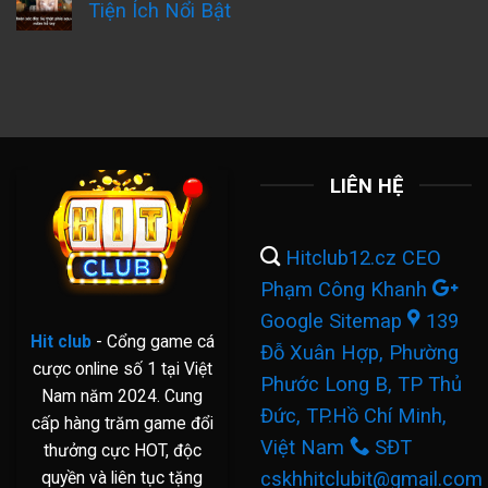
Tiện Ích Nổi Bật
LIÊN HỆ
Hitclub12.cz
CEO
Phạm Công Khanh
Google Sitemap
139
Hit club
- Cổng game cá
Đỗ Xuân Hợp, Phường
cược online số 1 tại Việt
Phước Long B, TP Thủ
Nam năm 2024. Cung
Đức, TP.Hồ Chí Minh,
cấp hàng trăm game đổi
Việt Nam
SĐT
thưởng cực HOT, độc
cskhhitclubit@gmail.com
quyền và liên tục tặng