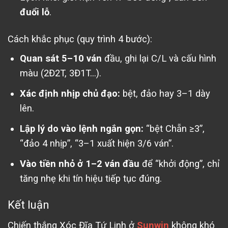
đuổi lỗ
.
Cách khắc phục (quy trình 4 bước):
Quan sát 5–10 ván
đầu, ghi lại C/L và cấu hình
màu (2Đ2T, 3Đ1T…).
Xác định nhịp chủ đạo:
bệt, đảo hay 3–1 dày
lên.
Lập lý do vào lệnh ngắn gọn:
“bệt Chẵn ≥3”,
“đảo 4 nhịp”, “3–1 xuất hiện 3/6 ván”.
Vào tiền nhỏ ở 1–2 ván đầu
để “khởi động”, chỉ
tăng nhẹ khi tín hiệu tiếp tục đúng.
Kết luận
Chiến thắng Xóc Đĩa Tứ Linh ở
Sunwin
không khó