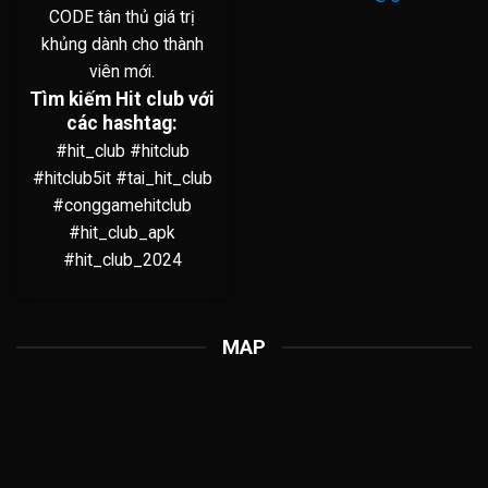
CODE tân thủ giá trị
khủng dành cho thành
viên mới.
Tìm kiếm Hit club với
các hashtag:
#hit_club #hitclub
#hitclub5it #tai_hit_club
#conggamehitclub
#hit_club_apk
#hit_club_2024
MAP