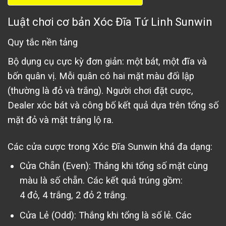
Luật chơi cơ bản Xóc Đĩa Tứ Linh Sunwin
Quy tắc nền tảng
Bộ dụng cụ cực kỳ đơn giản: một bát, một đĩa và
bốn quân vị. Mỗi quân có hai mặt màu đối lập
(thường là đỏ và trắng). Người chơi đặt cược,
Dealer xóc bát và công bố kết quả dựa trên tổng số
mặt đỏ và mặt trắng lộ ra.
Các cửa cược trong Xóc Đĩa Sunwin khá đa dạng:
Cửa Chẵn (Even): Thắng khi tổng số mặt cùng
màu là số chẵn. Các kết quả trúng gồm:
4 đỏ, 4 trắng, 2 đỏ 2 trắng.
Cửa Lẻ (Odd): Thắng khi tổng là số lẻ. Các