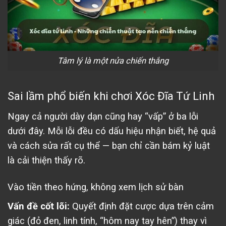
Tâm lý là một nửa chiến thắng
Sai lầm phổ biến khi chơi Xóc Đĩa Tứ Linh
Ngay cả người dày dạn cũng hay “vấp” ở ba lỗi
dưới đây. Mỗi lỗi đều có dấu hiệu nhận biết, hệ quả
và cách sửa rất cụ thể — bạn chỉ cần bám kỷ luật
là cải thiện thấy rõ.
Vào tiền theo hứng, không xem lịch sử bàn
Vấn đề cốt lõi:
Quyết định đặt cược dựa trên cảm
giác (đỏ đen, linh tính, “hôm nay tay hên”) thay vì