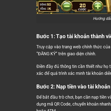
Hướng dẫn
Bước 1: Tạo tài khoản thành vi
Truy cập vào trang web chính thức củ
“ĐĂNG KÝ” trên giao diện chính.
Điền đầy đủ thông tin cần thiết như họ t
xác để quá trình xác minh tài khoản di
Bước 2: Nạp tiền vào tài khoản
Để bắt đầu trò chơi, bạn cần nạp tiền 
dụng mã QR Code, chuyển khoản nhanh, t