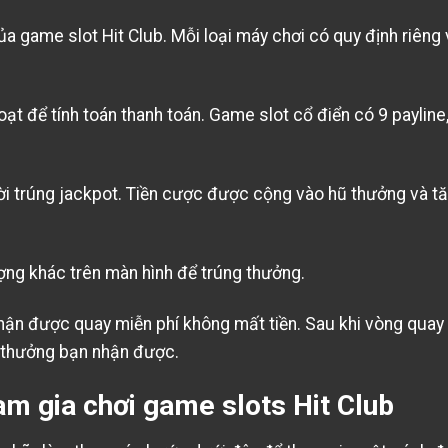
a game slot Hit Club. Mỗi loại máy chơi có quy định riêng 
ạt để tính toán thanh toán. Game slot cổ điển có 9 payline
ời trúng jackpot. Tiền cược được cộng vào hũ thưởng và t
ượng khác trên màn hình để trúng thưởng.
nhận được quay miễn phí không mất tiền. Sau khi vòng quay
ền thưởng bạn nhận được.
m gia chơi game slots Hit Club