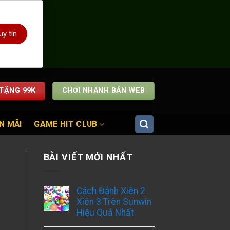
uy tín
TẶNG 99K
CHƠI NHANH BẢN WEB
N MÃI
GAME HIT CLUB
BÀI VIẾT MỚI NHẤT
Cách Đánh Xiên 2
Xiên 3 Trên Sunwin
Hiệu Quả Nhất