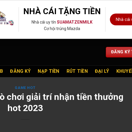
NHÀ CÁI TẶNG TIỀN
Nhà cái 
Nhà cái uy tín
SUAMATZENMILK
Cơ hội trúng Mazda
ĐĂNG KÝ 
UB
ĐĂNG KÝ
NẠP TIỀN
RÚT TIỀN
ĐẠI LÝ
KHUYẾ
GAME HOT
rò chơi giải trí nhận tiền thưởng
hot 2023