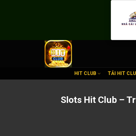
Skip
to
content
HIT CLUB
TẢI HIT CL
Slots Hit Club – T