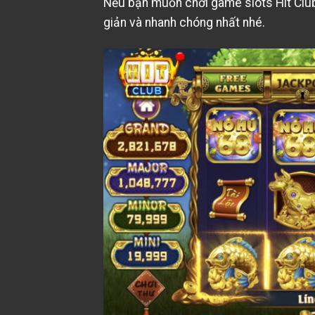
Nếu bạn muốn chơi game slots Hit Club
giản và nhanh chóng nhất nhé.