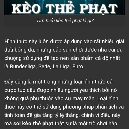
Tìm hiểu kèo thẻ phạt là gì?
Hình thức này luôn được áp dụng vào rất nhiều giải
đấu bóng đá, nhưng các sân chơi được nhà cái ưa
chuộng sử dụng để tạo nên sản phẩm cá độ nhất
là Bundesliga, Serie, La Liga, Euro…
Đây cũng là một trong những loại hình thức cá
cược túc cầu được nhiều người yêu thích bởi nó
không quá phụ thuộc vào sự may mắn. Loại hình
thức này có thể sử dụng phương pháp phân tích và
tính toán để gia tăng tỷ lệ thắng, chính vì điều này
mà
soi kèo thẻ phạt
thật sự là một trò chơi hấp