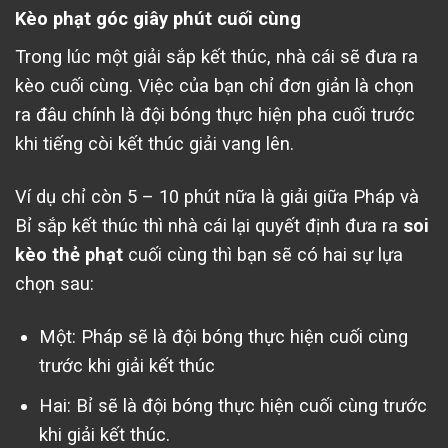
Kèo phạt góc giây phút cuối cùng
Trong lúc một giải sắp kết thúc, nhà cái sẽ đưa ra
kèo cuối cùng. Việc của bạn chỉ đơn giản là chọn
ra đâu chính là đội bóng thực hiện pha cuối trước
khi tiếng còi kết thúc giải vang lên.
Ví dụ chỉ còn 5 – 10 phút nữa là giải giữa Pháp và
Bỉ sắp kết thúc thì nhà cái lại quyết định đưa ra
soi
kèo thẻ phạt
cuối cùng thì bạn sẽ có hai sự lựa
chọn sau:
Một: Pháp sẽ là đội bóng thực hiện cuối cùng
trước khi giải kết thúc
Hai: Bỉ sẽ là đội bóng thực hiện cuối cùng trước
khi giải kết thúc.