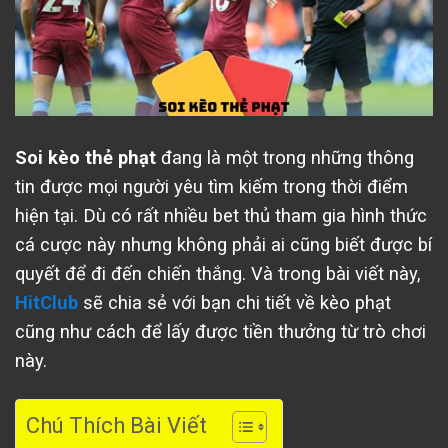
Soi kèo thẻ phạt
đang là một trong những thông
tin được mọi người yêu tìm kiếm trong thời điểm
hiện tại. Dù có rất nhiều bet thủ tham gia hình thức
cá cược này nhưng không phải ai cũng biết được bí
quyết để đi đến chiến thắng. Và trong bài viết này,
HitClub
sẽ chia sẻ với bạn chi tiết về kèo phạt
cũng như cách để lấy được tiền thưởng từ trò chơi
này.
Chú Thích Bài Viết