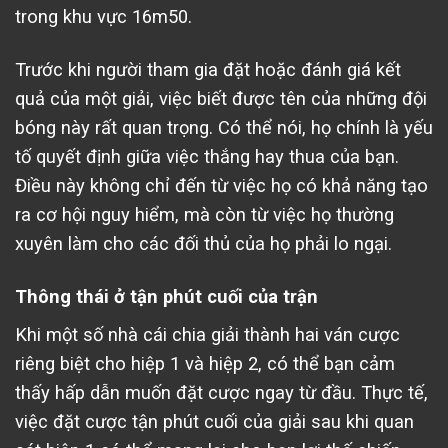
trong khu vực 16m50.
Trước khi người tham gia đặt hoặc đánh giá kết
quả của một giải, việc biết được tên của những đội
bóng này rất quan trọng. Có thể nói, họ chính là yếu
tố quyết định giữa việc thắng hay thua của bạn.
Điều này không chỉ đến từ việc họ có khả năng tạo
ra cơ hội nguy hiểm, mà còn từ việc họ thường
xuyên làm cho các đối thủ của họ phải lo ngại.
Thông thái ở tận phút cuối của trận
Khi một số nhà cái chia giải thành hai ván cược
riêng biệt cho hiệp 1 và hiệp 2, có thể bạn cảm
thấy hấp dẫn muốn đặt cược ngay từ đầu. Thực tế,
việc đặt cược tận phút cuối của giải sau khi quan