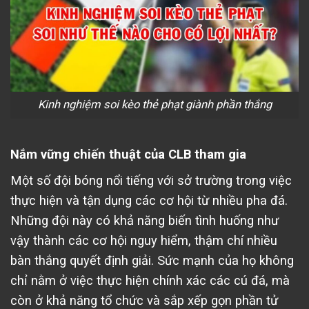
Kinh nghiệm soi kèo thẻ phạt giành phần thắng
Nắm vững chiến thuật của CLB tham gia
Một số đội bóng nổi tiếng với sở trường trong việc
thực hiện và tận dụng các cơ hội từ nhiều pha đá.
Những đội này có khả năng biến tình huống như
vậy thành các cơ hội nguy hiểm, thậm chí nhiều
bàn thắng quyết định giải. Sức mạnh của họ không
chỉ nằm ở việc thực hiện chính xác các cú đá, mà
còn ở khả năng tổ chức và sắp xếp gọn phần tử