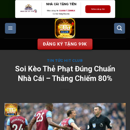
Skip
NHÀ CÁI TẶNG TIỀN
Nhà cái uy tín
to
Nhà cái uy tín
SUAMATZENMILK
Cơ hội trúng Mazda
content
ĐĂNG KÝ TẶNG 99K
TIN TỨC HIT CLUB
Soi Kèo Thẻ Phạt Đúng Chuẩn
Nhà Cái – Thắng Chiếm 80%