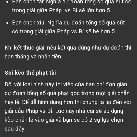
Bạn chọn tài: Nghĩa dự đoán tổng số quả sút có
trong giải giữa Pháp vs Bỉ sẽ lớn hơn 5.
Bạn chọn xỉu: Nghĩa dự đoán tổng số quả sút
có trong giải giữa Pháp vs Bỉ sẽ bé hơn 5.
Khi kết thúc giải, nếu kết quả đúng như dự đoán thì
bạn thắng và nhận tiền.
Soi kèo thẻ phạt tài
Đối với loại hình này thì việc của bạn chỉ đơn giản
dự đoán tổng số quả phạt góc trong một giải chẵn
hay lẻ. Để dễ hình dung hơn thì chúng ta lại đến với
giải của Pháp vs Bỉ. Lúc này nhà cái sẽ áp dụng
kèo chẵn lẻ vào giải và bạn sẽ có 2 sự lựa chọn
sau đây: