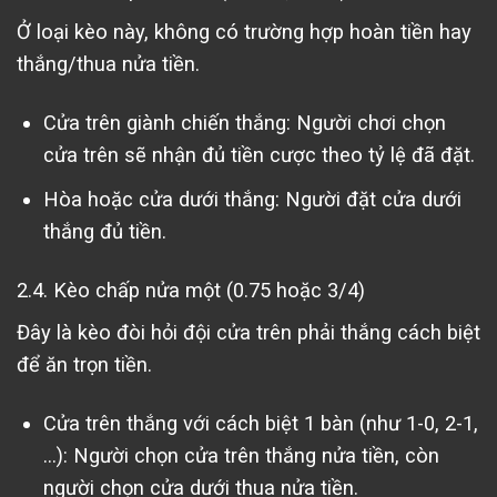
Ở loại kèo này, không có trường hợp hoàn tiền hay
thắng/thua nửa tiền.
Cửa trên giành chiến thắng: Người chơi chọn
cửa trên sẽ nhận đủ tiền cược theo tỷ lệ đã đặt.
Hòa hoặc cửa dưới thắng: Người đặt cửa dưới
thắng đủ tiền.
2.4. Kèo chấp nửa một (0.75 hoặc 3/4)
Đây là kèo đòi hỏi đội cửa trên phải thắng cách biệt
để ăn trọn tiền.
Cửa trên thắng với cách biệt 1 bàn (như 1-0, 2-1,
…): Người chọn cửa trên thắng nửa tiền, còn
người chọn cửa dưới thua nửa tiền.