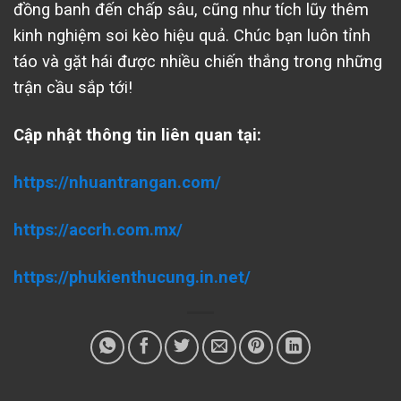
đồng banh đến chấp sâu, cũng như tích lũy thêm
kinh nghiệm soi kèo hiệu quả. Chúc bạn luôn tỉnh
táo và gặt hái được nhiều chiến thắng trong những
trận cầu sắp tới!
Cập nhật thông tin liên quan tại:
https://nhuantrangan.com/
https://accrh.com.mx/
https://phukienthucung.in.net/