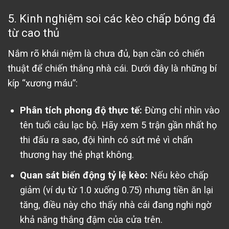
5. Kinh nghiệm soi các kèo chấp bóng đá
từ cao thủ
Nắm rõ khái niệm là chưa đủ, bạn cần có chiến
thuật để chiến thắng nhà cái. Dưới đây là những bí
kíp “xương máu”:
Phân tích phong độ thực tế:
Đừng chỉ nhìn vào
tên tuổi câu lạc bộ. Hãy xem 5 trận gần nhất họ
thi đấu ra sao, đội hình có sứt mẻ vì chấn
thương hay thẻ phạt không.
Quan sát biến động tỷ lệ kèo:
Nếu kèo chấp
giảm (ví dụ từ 1.0 xuống 0.75) nhưng tiền ăn lại
tăng, điều này cho thấy nhà cái đang nghi ngờ
khả năng thắng đậm của cửa trên.