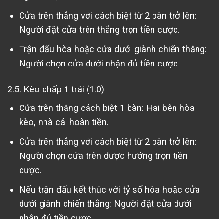
Cửa trên thắng với cách biệt từ 2 bàn trở lên:
Người đặt cửa trên thắng trọn tiền cược.
Trận đấu hòa hoặc cửa dưới giành chiến thắng:
Người chọn cửa dưới nhận đủ tiền cược.
2.5. Kèo chấp 1 trái (1.0)
Cửa trên thắng cách biệt 1 bàn: Hai bên hòa
kèo, nhà cái hoàn tiền.
Cửa trên thắng với cách biệt từ 2 bàn trở lên:
Người chọn cửa trên được hưởng trọn tiền
cược.
Nếu trận đấu kết thúc với tỷ số hòa hoặc cửa
dưới giành chiến thắng: Người đặt cửa dưới
nhận đủ tiền cược.