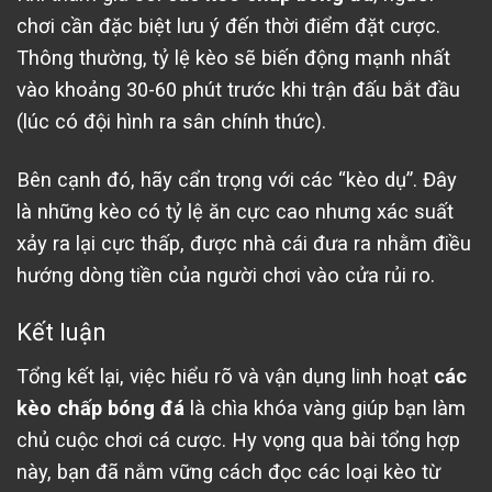
chơi cần đặc biệt lưu ý đến thời điểm đặt cược.
Thông thường, tỷ lệ kèo sẽ biến động mạnh nhất
vào khoảng 30-60 phút trước khi trận đấu bắt đầu
(lúc có đội hình ra sân chính thức).
Bên cạnh đó, hãy cẩn trọng với các “kèo dụ”. Đây
là những kèo có tỷ lệ ăn cực cao nhưng xác suất
xảy ra lại cực thấp, được nhà cái đưa ra nhằm điều
hướng dòng tiền của người chơi vào cửa rủi ro.
Kết luận
Tổng kết lại, việc hiểu rõ và vận dụng linh hoạt
các
kèo chấp bóng đá
là chìa khóa vàng giúp bạn làm
chủ cuộc chơi cá cược. Hy vọng qua bài tổng hợp
này, bạn đã nắm vững cách đọc các loại kèo từ