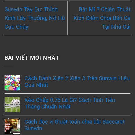
Sunwin Tây Du: Thỉnh
Bật Mí 7 Chiến Thuật
Kinh Lấy Thưởng, Nổ Hũ
Kích Điểm Chơi Bắn Cá
Cực Cháy
Tại Nhà Cái
BÀI VIẾT MỚI NHẤT
Cách Đánh Xiên 2 Xiên 3 Trên Sunwin Hiệu
Quả Nhất
Kèo Chấp 0.75 Là Gì? Cách Tính Tiền
Thắng Chuẩn Nhất
Cách đọc vị thuật toán chia bài Baccarat
Sunwin