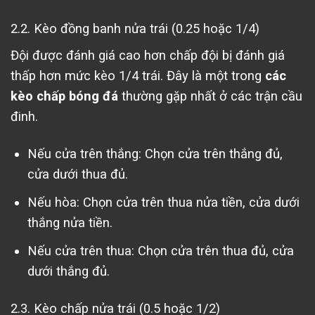
2.2. Kèo đồng banh nửa trái (0.25 hoặc 1/4)
Đội được đánh giá cao hơn chấp đội bị đánh giá
thấp hơn mức kèo 1/4 trái. Đây là một trong
các
kèo chấp bóng đá
thường gặp nhất ở các trận cầu
đinh.
Nếu cửa trên thắng: Chọn cửa trên thắng đủ,
cửa dưới thua đủ.
Nếu hòa: Chọn cửa trên thua nửa tiền, cửa dưới
thắng nửa tiền.
Nếu cửa trên thua: Chọn cửa trên thua đủ, cửa
dưới thắng đủ.
2.3. Kèo chấp nửa trái (0.5 hoặc 1/2)