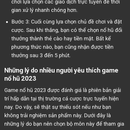
chơi lựa chọn các giao dịch trực tuyến để thời
gian xử lý nhanh chóng hơn.
Bước 3: Cuối cùng lựa chọn chủ đề chơi và đặt
cược. Sau khi thắng, bạn có thể chọn nổ hũ đổi
thưởng thành thẻ cào hay tiền mặt. Bất kể
phương thức nào, bạn cũng nhận được tiền
thưởng sau 3 đến 5 phút.
Những lý do nhiều người yêu thích game
nổ hũ 2023
Game nổ hũ 2023 được đánh giá là phiên bản giải
trí hấp dẫn tại thị trường cá cược trực tuyến hiện
nay. Do vậy, sẽ thật sự thiếu sót nếu như bạn
không trải nghiệm sản phẩm này. Dưới đây là
những lý do bạn nên chọn bộ môn này để tham gia