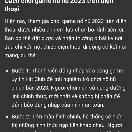
Cách chơi game nổ hũ 2023 trên điện
thoại
Hiện nay, tham gia chơi game nổ hũ 2023 trên điện
thoại được nhiều anh em lựa chọn bởi tính tiện lợi.
Bạn có thể đặt cược và nhận thưởng ở bất kỳ nơi
đâu chỉ với một chiếc điện thoại di động có kết nội
mạng, cụ thể:
Bước 1: Thành viên đăng nhập vào cổng game
uy tín Hit Club để trải nghiệm trò chơi nổ hũ
phiên bản 2023. Người chơi nên sử dụng đường
link chính thức, mới nhất và không bị chặn để
đảm bảo đăng nhập của mình an toàn.
Bước 2: Trên màn hình chính, hệ thống sẽ hiển
thị những hình thức nạp tiền khác nhau. Người