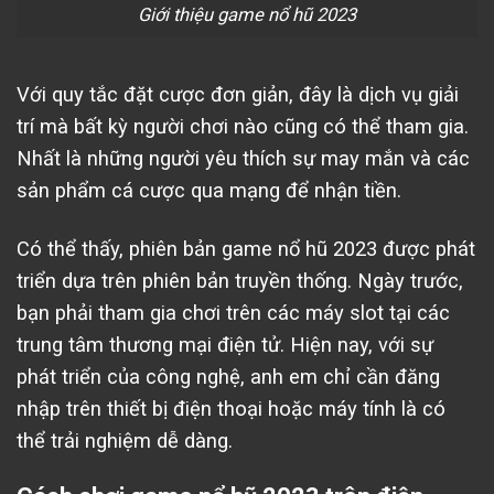
Giới thiệu game nổ hũ 2023
Với quy tắc đặt cược đơn giản, đây là dịch vụ giải
trí mà bất kỳ người chơi nào cũng có thể tham gia.
Nhất là những người yêu thích sự may mắn và các
sản phẩm cá cược qua mạng để nhận tiền.
Có thể thấy, phiên bản game nổ hũ 2023 được phát
triển dựa trên phiên bản truyền thống. Ngày trước,
bạn phải tham gia chơi trên các máy slot tại các
trung tâm thương mại điện tử. Hiện nay, với sự
phát triển của công nghệ, anh em chỉ cần đăng
nhập trên thiết bị điện thoại hoặc máy tính là có
thể trải nghiệm dễ dàng.