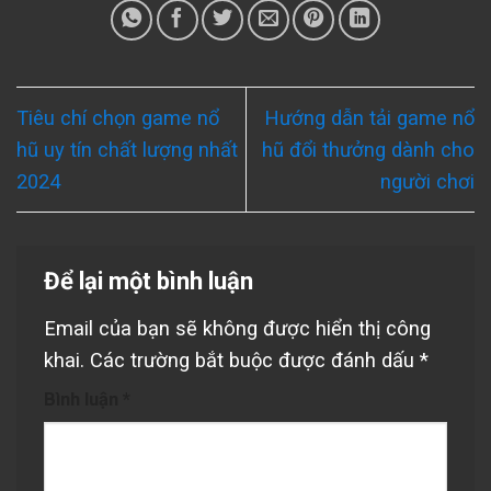
Tiêu chí chọn game nổ
Hướng dẫn tải game nổ
hũ uy tín chất lượng nhất
hũ đổi thưởng dành cho
2024
người chơi
Để lại một bình luận
Email của bạn sẽ không được hiển thị công
khai.
Các trường bắt buộc được đánh dấu
*
Bình luận
*