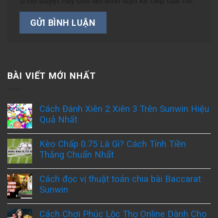
trình duyệt này cho lần bình luận kế tiếp của tôi.
BÀI VIẾT MỚI NHẤT
Cách Đánh Xiên 2 Xiên 3 Trên Sunwin Hiệu
Quả Nhất
Kèo Chấp 0.75 Là Gì? Cách Tính Tiền
Thắng Chuẩn Nhất
Cách đọc vị thuật toán chia bài Baccarat
Sunwin
Cách Chơi Phúc Lộc Thọ Online Dành Cho