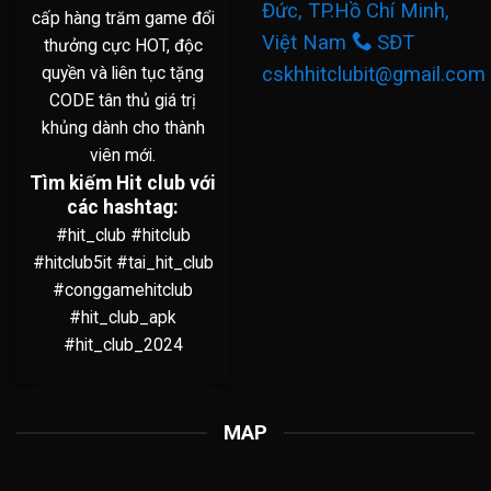
Đức, TP.Hồ Chí Minh,
cấp hàng trăm game đổi
Việt Nam
SĐT
thưởng cực HOT, độc
cskhhitclubit@gmail.com
quyền và liên tục tặng
CODE tân thủ giá trị
khủng dành cho thành
viên mới.
Tìm kiếm Hit club với
các hashtag:
#hit_club #hitclub
#hitclub5it #tai_hit_club
#conggamehitclub
#hit_club_apk
#hit_club_2024
MAP