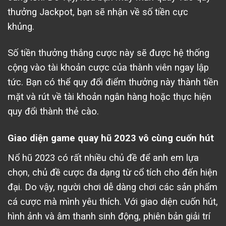
thưởng Jackpot, bạn sẽ nhận về số tiền cực
khủng.
Số tiền thưởng thắng cược này sẽ được hệ thống
cộng vào tài khoản cược của thành viên ngay lập
tức. Bạn có thể quy đổi điểm thưởng này thành tiền
mặt và rút về tài khoản ngân hàng hoặc thực hiện
quy đổi thành thẻ cào.
Giao diện game quay hũ 2023 vô cùng cuốn hút
Nổ hũ 2023 có rất nhiều chủ đề để anh em lựa
chọn, chủ đề cược đa dạng từ cổ tích cho đến hiện
đại. Do vậy, người chơi dễ dàng chơi các sản phẩm
cá cược mà mình yêu thích. Với giao diện cuốn hút,
hình ảnh và âm thanh sinh động, phiên bản giải trí