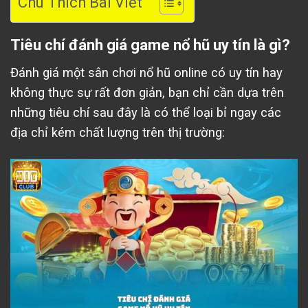
Chú Thích Bài Viết
Tiêu chí đánh giá game nổ hũ uy tín là gì?
Đánh giá một sân chơi nổ hũ online có uy tín hay
không thực sự rất đơn giản, bạn chỉ cần dựa trên
những tiêu chí sau đây là có thể loại bỉ ngay các
địa chỉ kém chất lượng trên thị trường: