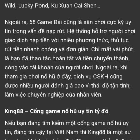
Wild, Lucky Pond, Ku Xuan Cai Shen…
Ngoài ra, 68 Game Bài cũng là sân chơi cực kỳ uy
tín trong vấn đề nạp rút. Hệ thống hỗ trợ người chơi
giao dịch nạp tiền với nhiều phương thức, thủ tục
rút tiền nhanh chóng và đơn giản. Chỉ mất vài phút
là bạn đã thao tác hoàn tất và tiền chuyển thành
công vào tài khoản của người chơi. Ngoài ra, khi
tham gia chơi nổ hũ ở đây, dịch vụ CSKH cũng
được nhiều người đánh giá cao vì thái độ tận tình,
làm việc chuyên nghiệp của nhân viên.
King88 – Cổng game nổ hũ uy tín tỷ đô
Nếu bạn đang tìm kiếm một cổng game nổ hũ uy
tín, đáng tin cậy tại Việt Nam thì King88 là một sự