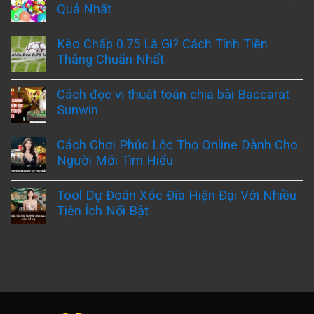
Quả Nhất
Kèo Chấp 0.75 Là Gì? Cách Tính Tiền
Thắng Chuẩn Nhất
Cách đọc vị thuật toán chia bài Baccarat
Sunwin
Cách Chơi Phúc Lộc Thọ Online Dành Cho
Người Mới Tìm Hiểu
Tool Dự Đoán Xóc Đĩa Hiện Đại Với Nhiều
Tiện Ích Nổi Bật