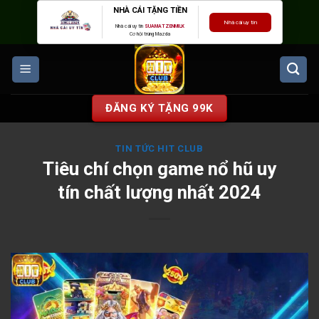
Skip
NHÀ CÁI TẶNG TIỀN
Nhà cái uy tín
to
Nhà cái uy tín
SUAMATZENMILK
Cơ hội trúng Mazda
content
ĐĂNG KÝ TẶNG 99K
TIN TỨC HIT CLUB
Tiêu chí chọn game nổ hũ uy
tín chất lượng nhất 2024