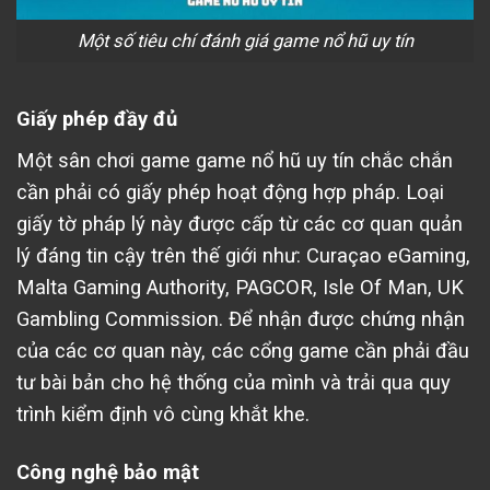
Một số tiêu chí đánh giá game nổ hũ uy tín
Giấy phép đầy đủ
Một sân chơi game game nổ hũ uy tín chắc chắn
cần phải có giấy phép hoạt động hợp pháp. Loại
giấy tờ pháp lý này được cấp từ các cơ quan quản
lý đáng tin cậy trên thế giới như: Curaçao eGaming,
Malta Gaming Authority, PAGCOR, Isle Of Man, UK
Gambling Commission. Để nhận được chứng nhận
của các cơ quan này, các cổng game cần phải đầu
tư bài bản cho hệ thống của mình và trải qua quy
trình kiểm định vô cùng khắt khe.
Công nghệ bảo mật