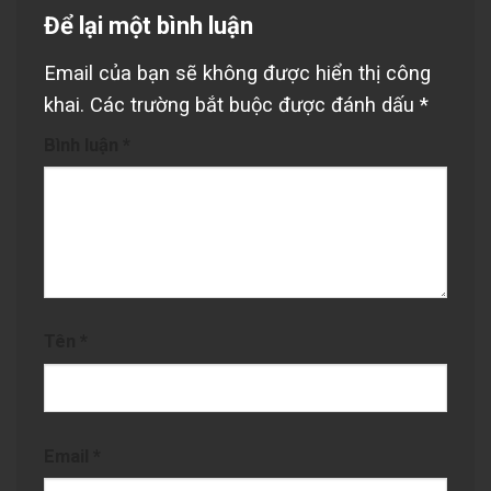
Để lại một bình luận
Email của bạn sẽ không được hiển thị công
khai.
Các trường bắt buộc được đánh dấu
*
Bình luận
*
Tên
*
Email
*