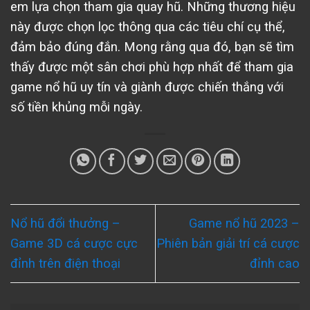
em lựa chọn tham gia quay hũ. Những thương hiệu
này được chọn lọc thông qua các tiêu chí cụ thể,
đảm bảo đúng đắn. Mong rằng qua đó, bạn sẽ tìm
thấy được một sân chơi phù hợp nhất để tham gia
game nổ hũ uy tín và giành được chiến thắng với
số tiền khủng mỗi ngày.
Nổ hũ đổi thưởng –
Game nổ hũ 2023 –
Game 3D cá cược cực
Phiên bản giải trí cá cược
đỉnh trên điện thoại
đỉnh cao