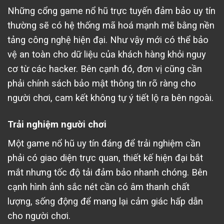
Những cổng game nổ hũ trực tuyến đảm bảo uy tín
thường sẽ có hệ thống mã hoá mạnh mẽ bằng nền
tảng công nghệ hiện đại. Như vậy mới có thể bảo
vệ an toàn cho dữ liệu của khách hàng khỏi nguy
cơ từ các hacker. Bên cạnh đó, đơn vị cũng cần
phải chính sách bảo mật thông tin rõ ràng cho
người chơi, cam kết không tự ý tiết lộ ra bên ngoài.
Trải nghiệm người chơi
Một game nổ hũ uy tín đáng để trải nghiệm cần
phải có giao diện trực quan, thiết kế hiện đại bắt
mắt nhưng tốc độ tải đảm bảo nhanh chóng. Bên
cạnh hình ảnh sắc nét cần có âm thanh chất
lượng, sống động để mang lại cảm giác hấp dẫn
cho người chơi.