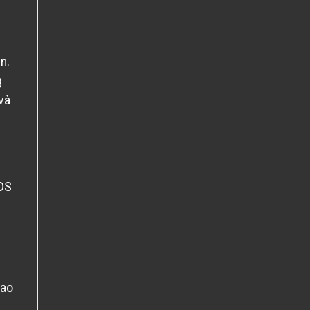
n.
g
và
IOS
cao