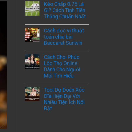
Kèo Chấp 0.75 Là
Gì? Cách Tính Tiền
Thắng Chuẩn Nhất
Cách đọc vị thuật
toán chia bài
Baccarat Sunwin
Cách Chơi Phúc
Lộc Thọ Online
Dành Cho Người
Mới Tìm Hiểu
Tool Dự Đoán Xóc
Đĩa Hiện Đại Với
Nhiều Tiện Ích Nổi
Bật