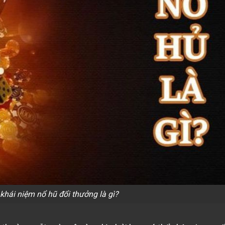
khái niệm nổ hũ đổi thưởng là gì?