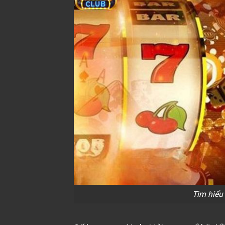
Tìm hiểu 