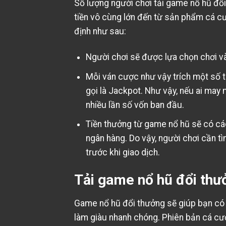
Số lượng người chơi tải game nổ hũ đổ
tiền vô cùng lớn đến từ sản phẩm cá c
định như sau:
Người chơi sẽ được lựa chọn chơi v
Mỗi ván cược như vậy trích một số 
gọi là Jackpot. Như vậy, nếu ai ma
nhiều lần số vốn ban đầu.
Tiền thưởng từ game nổ hũ sẽ có các
ngân hàng. Do vậy, người chơi cần t
trước khi giao dịch.
Tải game nổ hũ đổi thư
Game nổ hũ đổi thưởng sẽ giúp bạn có đư
làm giàu nhanh chóng. Phiên bản cá cượ