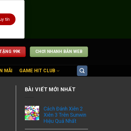
uy tín
TẶNG 99K
CHƠI NHANH BẢN WEB
N MÃI
GAME HIT CLUB
BÀI VIẾT MỚI NHẤT
Cách Đánh Xiên 2
Xiên 3 Trên Sunwin
Hiệu Quả Nhất