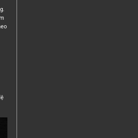
g.
am
heo
lệ